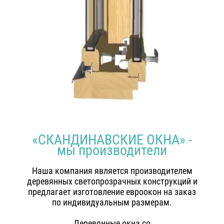
«СКАНДИНАВСКИЕ ОКНА» -
мы производители
Наша компания является производителем
деревянных светопрозрачных конструкций и
предлагает изготовление евроокон на заказ
по индивидуальным размерам.
Деревянные окна со