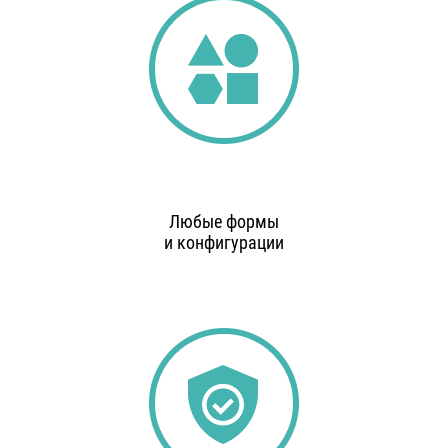
Любые формы
и конфигурации