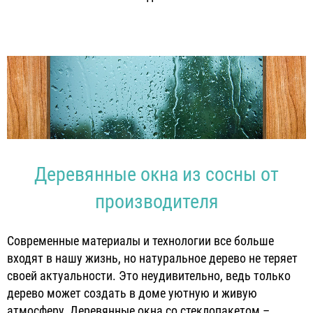
Деревянные окна из сосны от
производителя
Современные материалы и технологии все больше
входят в нашу жизнь, но натуральное дерево не теряет
своей актуальности. Это неудивительно, ведь только
дерево может создать в доме уютную и живую
атмосферу. Деревянные окна со стеклопакетом –