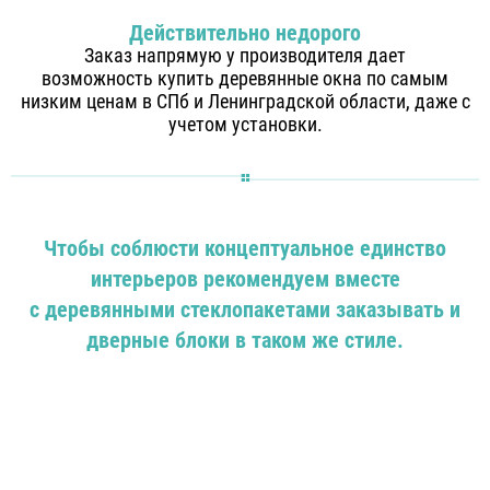
Действительно недорого
Заказ напрямую у производителя дает
возможность купить деревянные окна по самым
низким ценам в СПб и Ленинградской области, даже с
учетом установки.
Чтобы соблюсти концептуальное единство
интерьеров рекомендуем вместе
с деревянными стеклопакетами заказывать и
дверные блоки в таком же стиле.
Модуль не найден