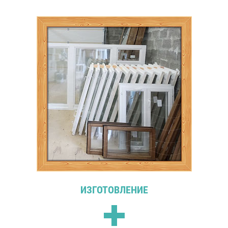
ИЗГОТОВЛЕНИЕ