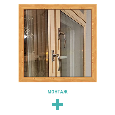
МОНТАЖ