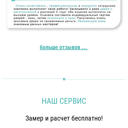
больше отзывов ...
НАШ СЕРВИС
Замер и расчет бесплатно!