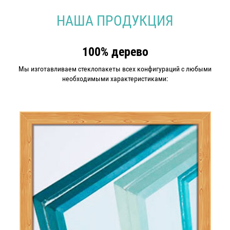
НАША ПРОДУКЦИЯ
100% дерево
Мы изготавливаем стеклопакеты всех конфигураций с любыми
необходимыми характеристиками: