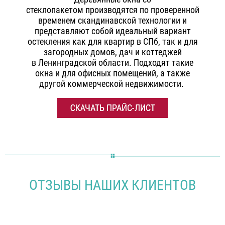
стеклопакетом производятся по проверенной
временем скандинавской технологии и
представляют собой идеальный вариант
остекления как для квартир в СПб, так и для
загородных домов, дач и коттеджей
в Ленинградской области. Подходят такие
окна и для офисных помещений, а также
другой коммерческой недвижимости.
ОТЗЫВЫ НАШИХ КЛИЕНТОВ