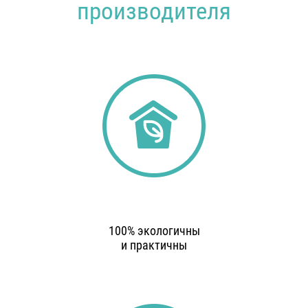
производителя
100% экологичны
и практичны