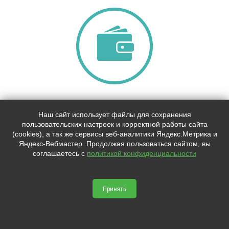
Наличными в офисе
Наш сайт использует файлы для сохранения
пользовательских настроек и корректной работы сайта
(cookies), а так же сервисы веб-аналитики Яндекс.Метрика и
Яндекс-Вебмастер. Продолжая пользоваться сайтом, вы
соглашаетесь с
политикой конфиденциальности
Принять