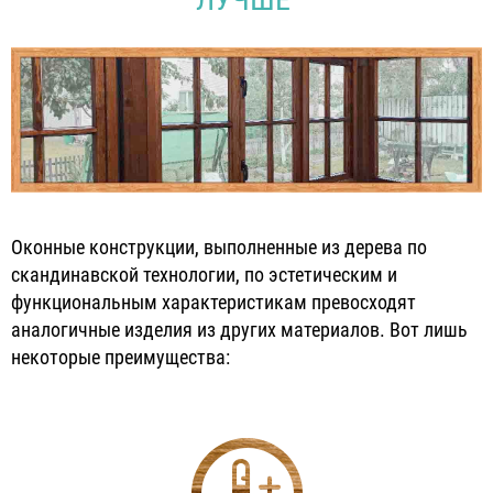
Оконные конструкции, выполненные из дерева по
скандинавской технологии, по эстетическим и
функциональным характеристикам превосходят
аналогичные изделия из других материалов. Вот лишь
некоторые преимущества: