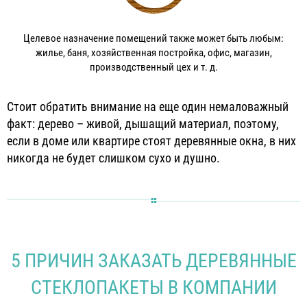
Целевое назначение помещений также может быть любым:
жилье, баня, хозяйственная постройка, офис, магазин,
производственный цех и т. д.
Стоит обратить внимание на еще один немаловажный
факт: дерево – живой, дышащий материал, поэтому,
если в доме или квартире стоят деревянные окна, в них
никогда не будет слишком сухо и душно.
5 ПРИЧИН ЗАКАЗАТЬ ДЕРЕВЯННЫЕ
СТЕКЛОПАКЕТЫ В КОМПАНИИ