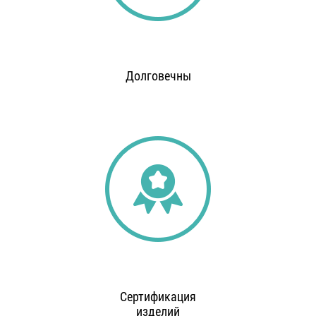
Долговечны
Сертификация
изделий