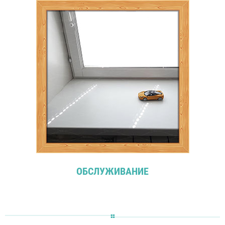
ОБСЛУЖИВАНИЕ