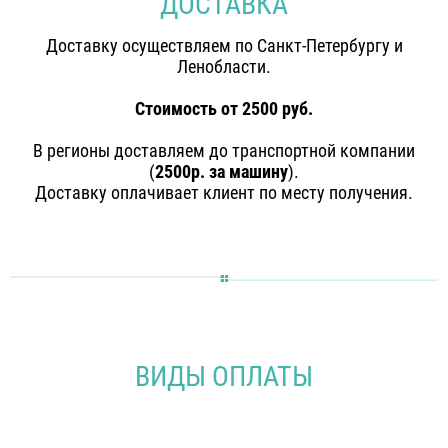
ДОСТАВКА
Доставку осуществляем по Санкт-Петербургу и
Ленобласти.
Стоимость от 2500 руб.
В регионы доставляем до транспортной компании
(
2500р. за машину
).
Доставку оплачивает клиент по месту получения.
ВИДЫ ОПЛАТЫ