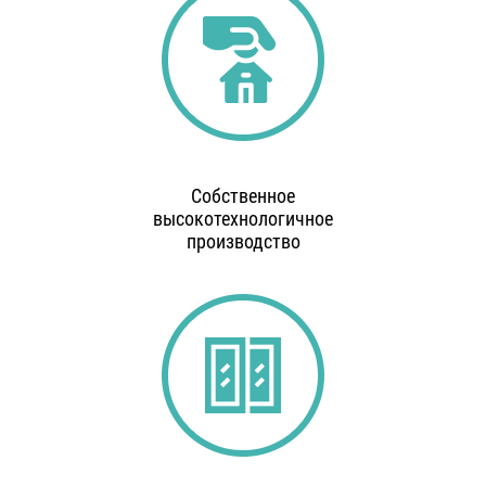
Собственное
высокотехнологичное
производство