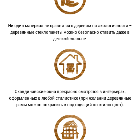
Ни один материал не сравнится с деревом по экологичности –
деревянные стеклопакеты можно безопасно ставить даже в
детской спальне.
Скандинавские окна прекрасно смотрятся в интерьерах,
оформленных в любой стилистике (при желании деревянные
рамы можно покрасить в подходящий по стилю цвет).