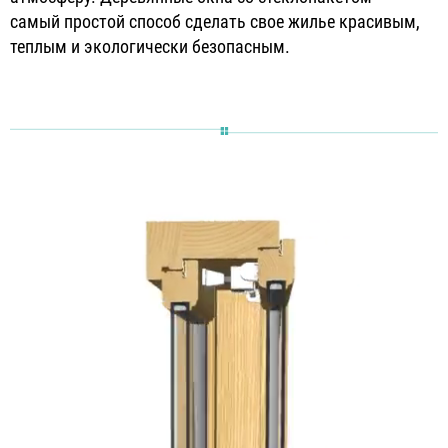
самый простой способ сделать свое жилье красивым,
теплым и экологически безопасным.