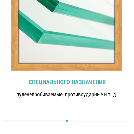
СПЕЦИАЛЬНОГО НАЗНАЧЕНИЯ
пуленепробиваемые, противоударные и т. д.