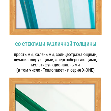
СО СТЕКЛАМИ РАЗЛИЧНОЙ ТОЛЩИНЫ
простыми, калеными, солнцеотражающими,
шумоизолирующими, энергосберегающими,
мультифункциональными
(в том числе «Теплопакет» и серия X-ONE)