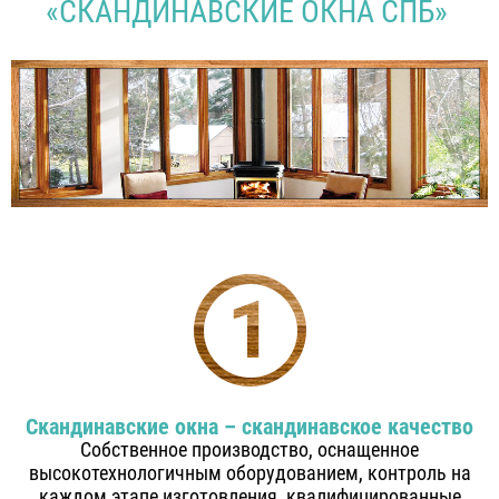
«СКАНДИНАВСКИЕ ОКНА СПБ»
Скандинавские окна – скандинавское качество
Собственное производство, оснащенное
высокотехнологичным оборудованием, контроль на
каждом этапе изготовления, квалифицированные