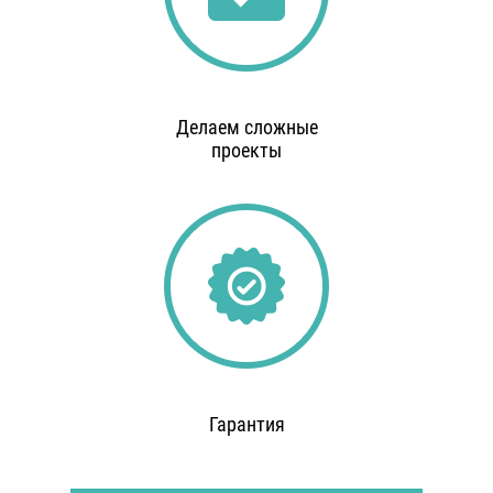
Делаем сложные
проекты
Гарантия