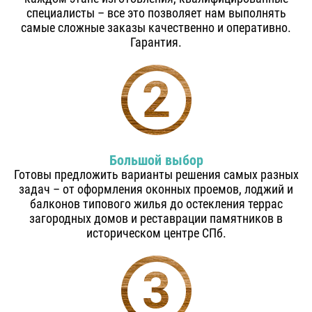
специалисты – все это позволяет нам выполнять
самые сложные заказы качественно и оперативно.
Гарантия.
Большой выбор
Готовы предложить варианты решения самых разных
задач – от оформления оконных проемов, лоджий и
балконов типового жилья до остекления террас
загородных домов и реставрации памятников в
историческом центре СПб.