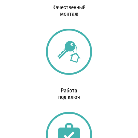
Качественный
монтаж
Работа
под ключ