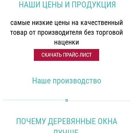
НАШИ ЦЕНЫ И ПРОДУКЦИЯ
самые низкие цены на качественный
товар от производителя без торговой
наценки
Наше производство
ПОЧЕМУ ДЕРЕВЯННЫЕ ОКНА
ЛУЧШЕ