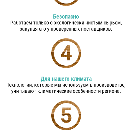
Безопасно
Работаем только с экологически чистым сырьем,
закупая его у проверенных поставщиков.
Для нашего климата
Технологии, которые мы используем в производстве,
учитывают климатические особенности региона.