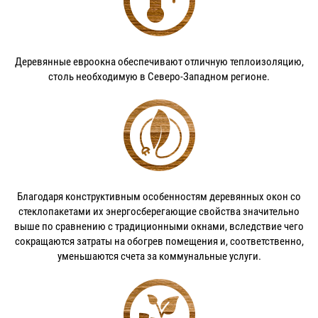
Деревянные евроокна обеспечивают отличную теплоизоляцию,
столь необходимую в Северо-Западном регионе.
Благодаря конструктивным особенностям деревянных окон со
стеклопакетами их энергосберегающие свойства значительно
выше по сравнению с традиционными окнами, вследствие чего
сокращаются затраты на обогрев помещения и, соответственно,
уменьшаются счета за коммунальные услуги.