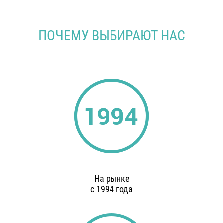
ПОЧЕМУ ВЫБИРАЮТ НАС
На рынке
с 1994 года