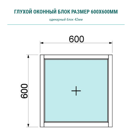
ГЛУХОЙ ОКОННЫЙ БЛОК РАЗМЕР 600Х600ММ
одинарный блок 42мм