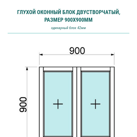
ГЛУХОЙ ОКОННЫЙ БЛОК ДВУСТВОРЧАТЫЙ,
РАЗМЕР 900Х900ММ
одинарный блок 42мм