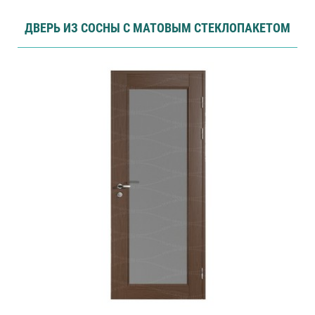
ДВЕРЬ ИЗ СОСНЫ С МАТОВЫМ СТЕКЛОПАКЕТОМ