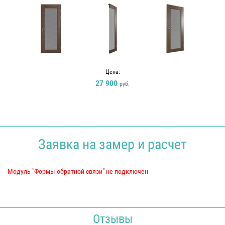
Цена:
27 900
руб.
Заявка на замер и расчет
Модуль "Формы обратной связи" не подключен
Отзывы