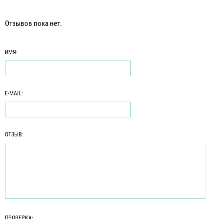
Отзывов пока нет.
ИМЯ:
E-MAIL:
ОТЗЫВ:
ПРОВЕРКА: