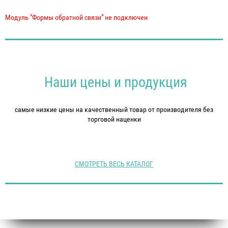
Модуль "Формы обратной связи" не подключен
Наши цены и продукция
самые низкие цены на качественный товар от производителя без
торговой наценки
Модуль не найден
СМОТРЕТЬ ВЕСЬ КАТАЛОГ