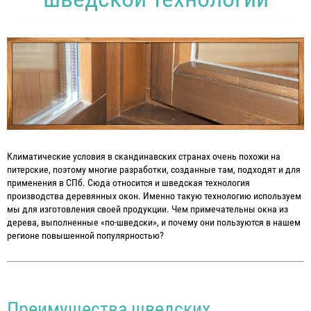
Климатические условия в скандинавских странах очень похожи на
питерские, поэтому многие разработки, созданные там, подходят и для
применения в СПб. Сюда относится и шведская технология
производства деревянных окон. Именно такую технологию используем
мы для изготовления своей продукции. Чем примечательны окна из
дерева, выполненные «по-шведски», и почему они пользуются в нашем
регионе повышенной популярностью?
Преимущества шведских