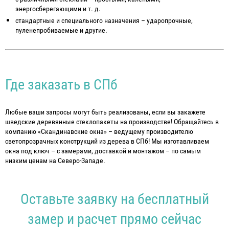
энергосберегающими и т. д.
стандартные и специального назначения – ударопрочные,
пуленепробиваемые и другие.
Где заказать в СПб
Любые ваши запросы могут быть реализованы, если вы закажете
шведские деревянные стеклопакеты на производстве! Обращайтесь в
компанию «Скандинавские окна» – ведущему производителю
светопрозрачных конструкций из дерева в СПб! Мы изготавливаем
окна под ключ – с замерами, доставкой и монтажом – по самым
низким ценам на Северо-Западе.
Оставьте заявку на бесплатный
замер и расчет прямо сейчас