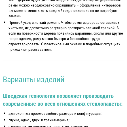
рамы можно неоднократно окрашивать – оформление интерьеров
вы можете менять хоть каждый год, стеклопакеты не потребуют
замены.
Простой уход и легкий ремонт. Чтобы рамы из дерева оставались
чистыми, их достаточно регулярно протирать влажной тряпкой. А
если на поверхности дерева появились царапины, сколы или другие
повреждения, раму можно быстро и без особого труда
отреставрировать. С пластиковыми окнами в подобных ситуациях
приходится расставаться.
Варианты изделий
Шведская технология позволяет производить
современные во всех отношениях стеклопакеты:
для оконных проемов любого размера и конфигурации;
глухие, одно-, двух- и трехкамерные;
с различными стеклами – простыми, калеными,