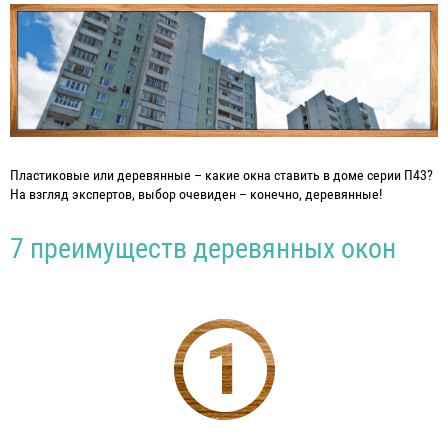
Пластиковые или деревянные – какие окна ставить в доме серии П43?
На взгляд экспертов, выбор очевиден – конечно, деревянные!
7 преимуществ деревянных окон