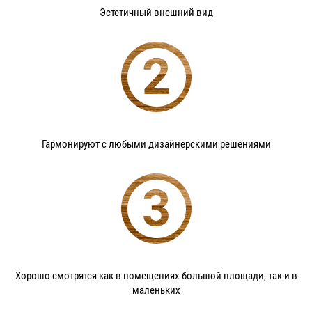
Эстетичный внешний вид
Гармонируют с любыми дизайнерскими решениями
Хорошо смотрятся как в помещениях большой площади, так и в
маленьких