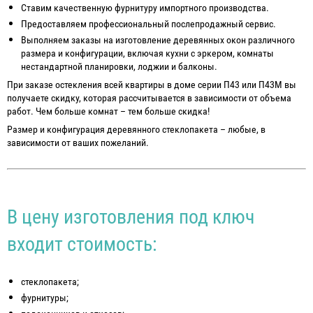
Ставим качественную фурнитуру импортного производства.
Предоставляем профессиональный послепродажный сервис.
Выполняем заказы на изготовление деревянных окон различного
размера и конфигурации, включая кухни с эркером, комнаты
нестандартной планировки, лоджии и балконы.
При заказе остекления всей квартиры в доме серии П43 или П43М вы
получаете скидку, которая рассчитывается в зависимости от объема
работ. Чем больше комнат – тем больше скидка!
Размер и конфигурация деревянного стеклопакета – любые, в
зависимости от ваших пожеланий.
В цену изготовления под ключ
входит стоимость:
стеклопакета;
фурнитуры;