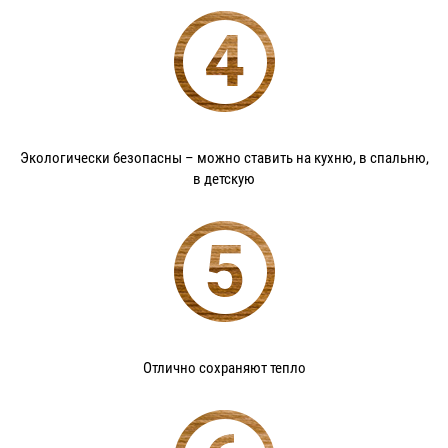
Экологически безопасны – можно ставить на кухню, в спальню,
в детскую
Отлично сохраняют тепло