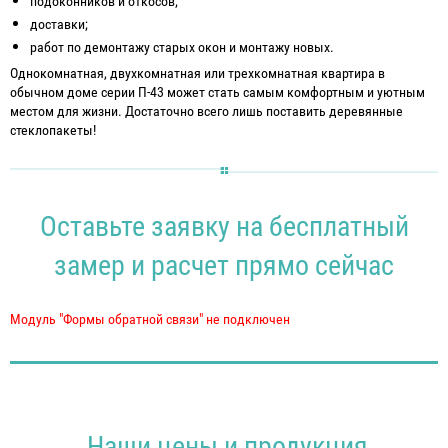
подоконников и откосов;
доставки;
работ по демонтажу старых окон и монтажу новых.
Однокомнатная, двухкомнатная или трехкомнатная квартира в
обычном доме серии П-43 может стать самым комфортным и уютным
местом для жизни. Достаточно всего лишь поставить деревянные
стеклопакеты!
Оставьте заявку на бесплатный
замер и расчет прямо сейчас
Модуль "Формы обратной связи" не подключен
Наши цены и продукция