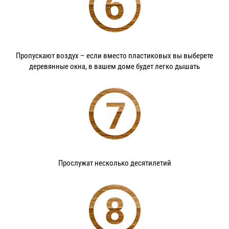
Пропускают воздух – если вместо пластиковых вы выберете
деревянные окна, в вашем доме будет легко дышать
Прослужат несколько десятилетий