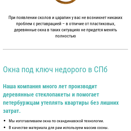
При появлении сколов и царапин у вас не возникнет никаких
проблем с реставрацией – в отличие от пластиковых,
деревянные окна в таких ситуациях не придется менять
полностью
Окна под ключ недорого в СПб
Наша компания много лет производит
деревянные стеклопакеты и помогает
петербуржцам утеплять квартиры без лишних
затрат.
Мы изготавливаем окна по скандинавской технологии.
В качестве материала для рам используем массив сосны.